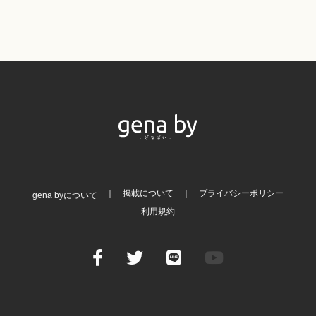
掲載について
プライバシーポリシー
gena byについて
利用規約