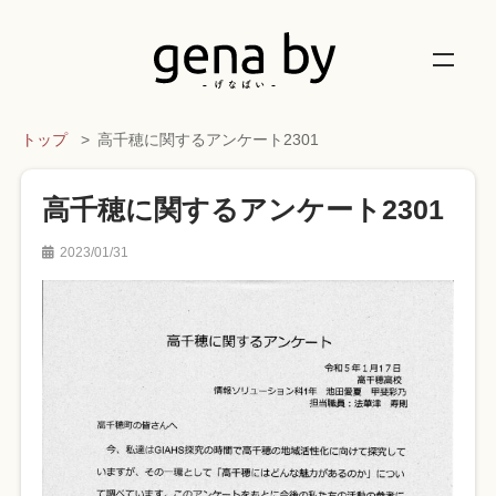
トップ
高千穂に関するアンケート2301
高千穂に関するアンケート2301
2023/01/31