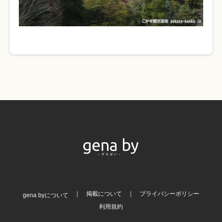
掲載について
プライバシーポリシー
gena byについて
利用規約