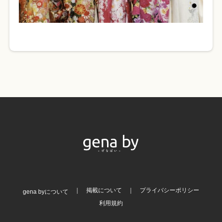
掲載について
プライバシーポリシー
gena byについて
利用規約