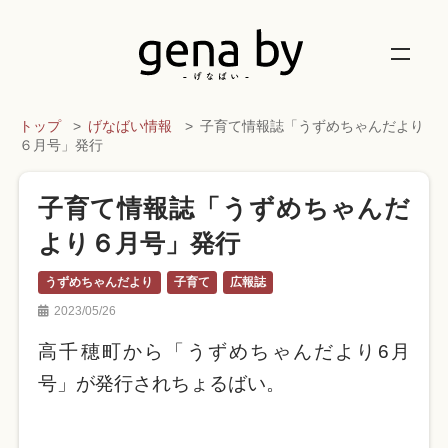
トップ
げなばい情報
子育て情報誌「うずめちゃんだより
６月号」発行
子育て情報誌「うずめちゃんだ
より６月号」発行
うずめちゃんだより
子育て
広報誌
2023/05/26
高千穂町から「うずめちゃんだより6月
号」が発行されちょるばい。