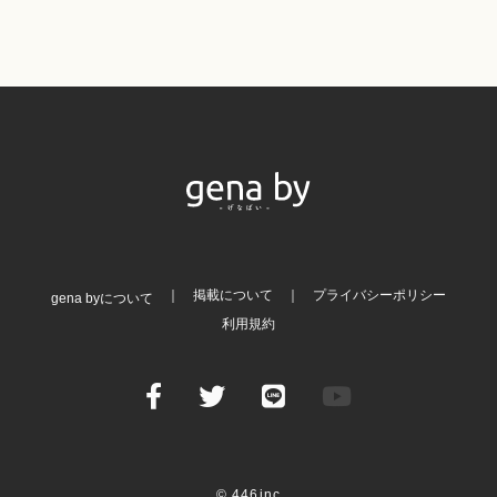
掲載について
プライバシーポリシー
gena byについて
利用規約
© 446inc