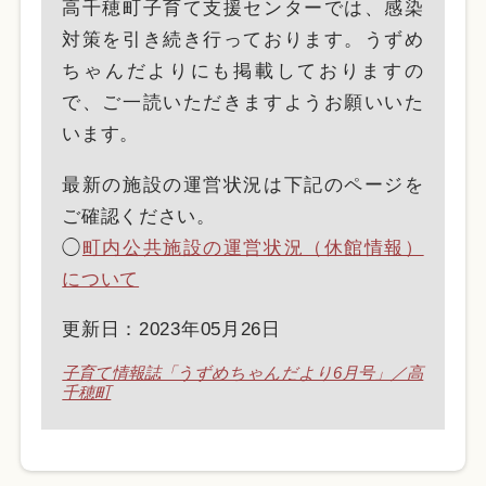
高千穂町子育て支援センターでは、感染
対策を引き続き行っております。うずめ
ちゃんだよりにも掲載しておりますの
で、ご一読いただきますようお願いいた
います。
最新の施設の運営状況は下記のページを
ご確認ください。
◯
町内公共施設の運営状況（休館情報）
について
更新日：2023年05月26日
子育て情報誌「うずめちゃんだより6月号」／高
千穂町