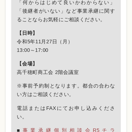
「何からはじめて良いかわからない」
「後継者がいない」など事業承継に関す
ることならお気軽にご相談ください。
【日時】
令和5年11月27日（月）
13:00～17:00
【会場】
高千穂町商工会 2階会議室
※事前予約制となります。都合の合わな
い方はご相談ください。
電話またはFAXにてお申し込みくださ
い。
■
事業承継個別相談会R5チラ