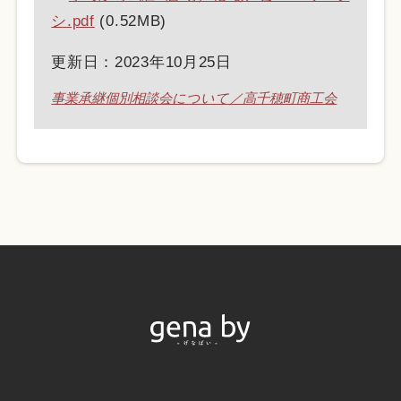
シ.pdf
(0.52MB)
更新日：2023年10月25日
事業承継個別相談会について／高千穂町商工会