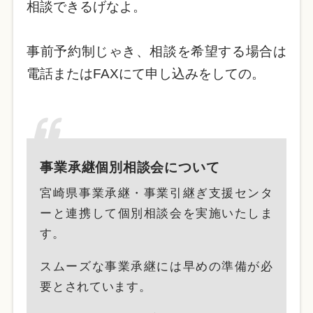
相談できるげなよ。
事前予約制じゃき、相談を希望する場合は
電話またはFAXにて申し込みをしての。
事業承継個別相談会について
宮崎県事業承継・事業引継ぎ支援センタ
ーと連携して個別相談会を実施いたしま
す。
スムーズな事業承継には早めの準備が必
要とされています。