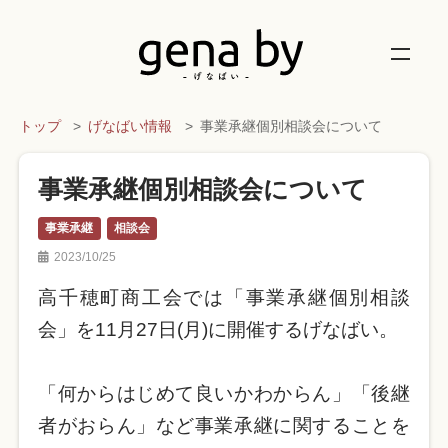
トップ
げなばい情報
事業承継個別相談会について
事業承継個別相談会について
事業承継
相談会
2023/10/25
高千穂町商工会では「事業承継個別相談
会」を11月27日(月)に開催するげなばい。
「何からはじめて良いかわからん」「後継
者がおらん」など事業承継に関することを