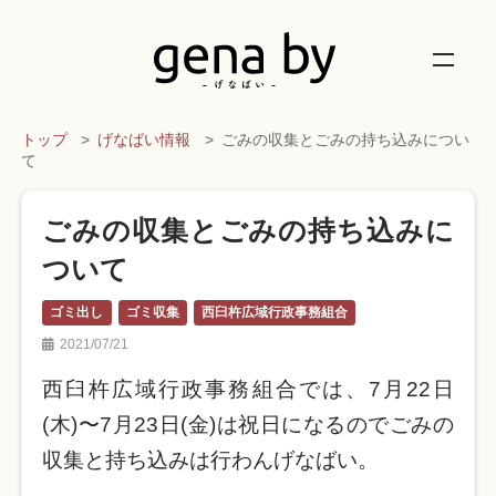
トップ
げなばい情報
ごみの収集とごみの持ち込みについ
て
ごみの収集とごみの持ち込みに
ついて
ゴミ出し
ゴミ収集
西臼杵広域行政事務組合
2021/07/21
西臼杵広域行政事務組合では、7月22日
(木)〜7月23日(金)は祝日になるのでごみの
収集と持ち込みは行わんげなばい。