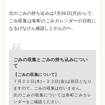
次のごみの持ち込みは7月26日(月)からで、
ごみ収集は各町のごみカレンダーの日程に
なるげなけん確認しとかんの〜。
ごみの収集とごみの持ち込みについ
て
【ごみの収集について
】
７月２２日(木)～２３日(金)は祝日となり
ますので、ごみの収集は行いません。
次のごみの収集については各町ごみカレ
ンダーをご確認ください。