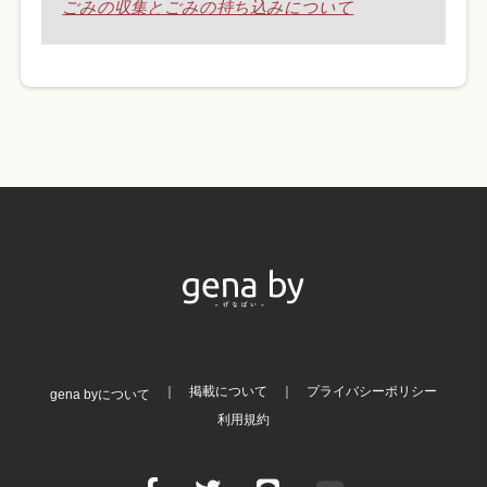
ごみの収集とごみの持ち込みについて
掲載について
プライバシーポリシー
gena byについて
利用規約