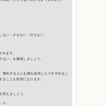
しない・させない・許さない
されます。
さない」を徹底しましょう。
、運転する人にお酒を提供したりすすめるこ
することも犯罪になります。
を控えましょう。
…＞