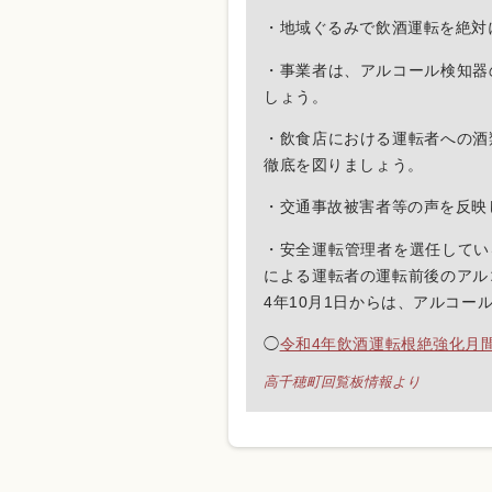
・地域ぐるみで飲酒運転を絶対
・事業者は、アルコール検知器
しょう。
・飲食店における運転者への酒
徹底を図りましょう。
・交通事故被害者等の声を反映
・安全運転管理者を選任してい
による運転者の運転前後のアル
4年10月1日からは、アルコ
◯
令和4年飲酒運転根絶強化月
高千穂町回覧板情報より