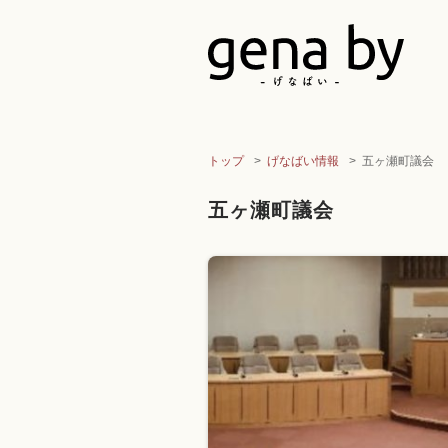
トップ
げなばい情報
五ヶ瀬町議会
五ヶ瀬町議会