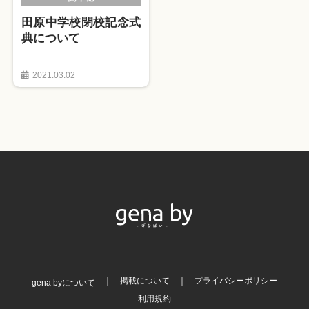
田原中学校閉校記念式
典について
2021.03.02
掲載について
プライバシーポリシー
gena byについて
利用規約