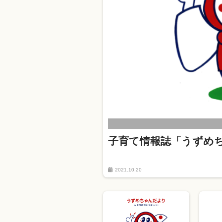
子育て情報誌「うずめ
2021.10.20